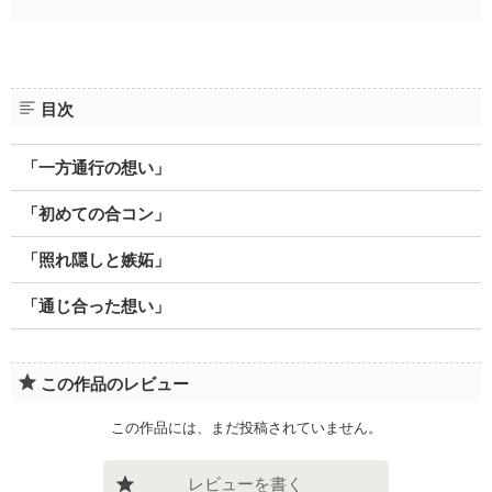
目次
「一方通行の想い」
「初めての合コン」
「照れ隠しと嫉妬」
「通じ合った想い」
この作品のレビュー
この作品には、まだ投稿されていません。
レビューを書く