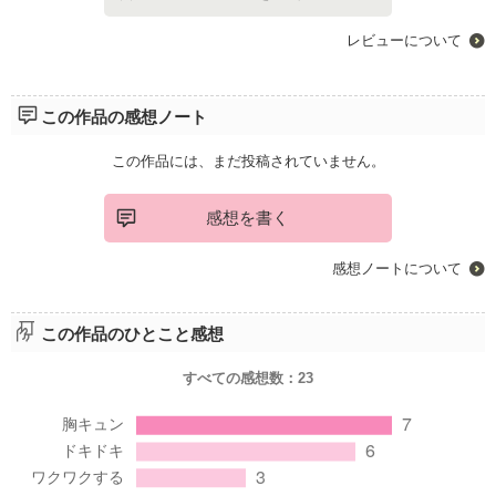
レビューについて
この作品の感想ノート
この作品には、まだ投稿されていません。
感想を書く
感想ノートについて
この作品のひとこと感想
すべての感想数：
23