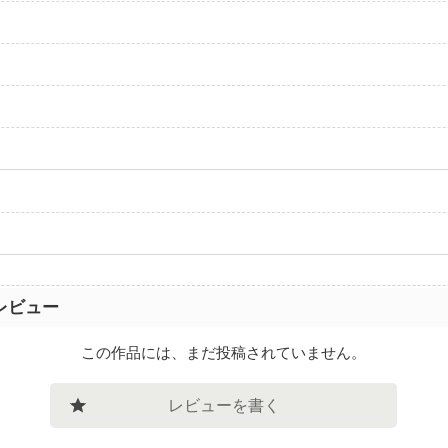
レビュー
この作品には、まだ投稿されていません。
レビューを書く