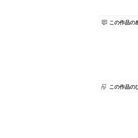
この作品の
この作品の