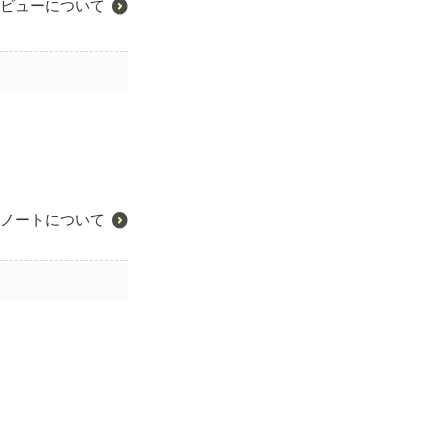
ビューについて
ノートについて