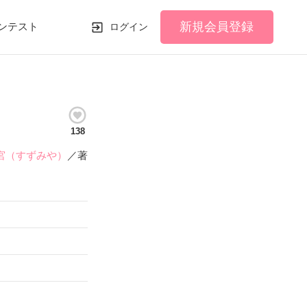
新規会員登録
ンテスト
ログイン
138
宮（すずみや）
／著