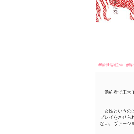
#異世界転生
#
婚約者で王太子
女性というのは
プレイをさせら
ない。ヴァージ