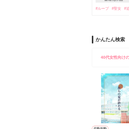
頼る人がいなく
#ループ
#聖女
#
男装して弟に成
しかし、普段は
運命の歯車が大
「知っているか
かんたん検索
俺が心から美し
お前だ」

40代女性向け
わけあり男装令嬢
✕

無骨な堅物軍人

これは没落した
かくも幸せな恋
恋愛(学園)