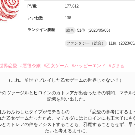
PV数
177,612
いいね数
138
ランクイン履歴
総合
51位（2023/05/05）
ファンタジー（総合）
11位（2023/05
異世界恋愛
#悪役令嬢
#乙女ゲーム
#ハッピーエンド
#ざまぁ
（これ、前世でプレイした乙女ゲームの世界じゃない？）
のヴァージルとヒロインのカトレアが出会ったその瞬間、マチル
記憶を思い出した。
ふわふわしたタイプがモテるもの――――『恋愛の参考にするよ
れた乙女ゲームだったため、マチルダにはヒロインにも王太子にも
ルとカトレアの仲をアシストすることも、邪魔することもせず、早
たいと考えるように。