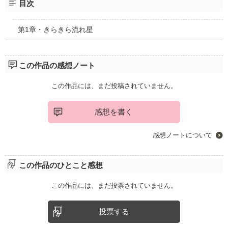
目次
第1章・きらきら流れ星
この作品の感想ノート
この作品には、まだ投稿されていません。
感想を書く
感想ノートについて
この作品のひとこと感想
この作品には、まだ投票されていません。
投票する