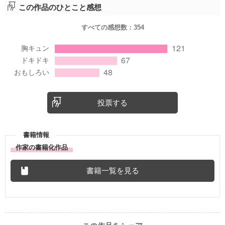
この作品のひとこと感想
すべての感想数：
354
投票する
書籍情報
作家の書籍化作品
書籍一覧を見る