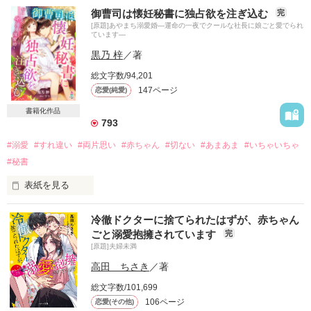
御曹司は懐妊秘書に独占欲を注ぎ込む
完
[原題]あやまち溺愛婚―運命の一夜でクールな社長に娘ごと愛でられ
ています―
黒乃 梓
／著
総文字数/94,201
147ページ
恋愛(純愛)
書籍化作品
793
#溺愛
#すれ違い
#両片思い
#赤ちゃん
#切ない
#あまあま
#いちゃいちゃ
#秘書
表紙を見る
いつか、いつか伝えないとは思っていました。

冷徹ドクターに捨てられたはずが、赤ちゃん
なにかを望むつもりは一切ないけれど

ごと溺愛抱擁されています
完
この子のためにもせめて存在は知っておいてもらえたら。

[原題]夫婦未満
ところが行動に移す前に彼が現れて――。

高田 ちさき
／著
総文字数/101,699
「結婚しよう」

106ページ
恋愛(その他)
「お断りします」
