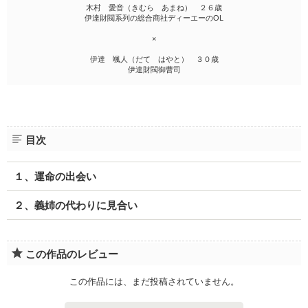
木村 愛音（きむら あまね） ２６歳
伊達財閥系列の総合商社ディーエーのOL
×
伊達 颯人（だて はやと） ３０歳
伊達財閥御曹司
目次
１、運命の出会い
２、義姉の代わりに見合い
この作品のレビュー
この作品には、まだ投稿されていません。