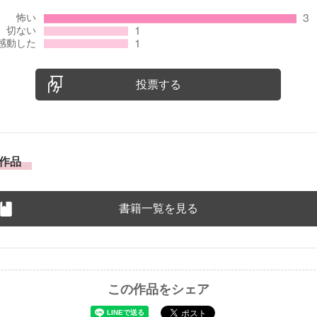
投票する
作品
書籍一覧を見る
この作品をシェア