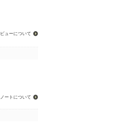
ビューについて
ノートについて