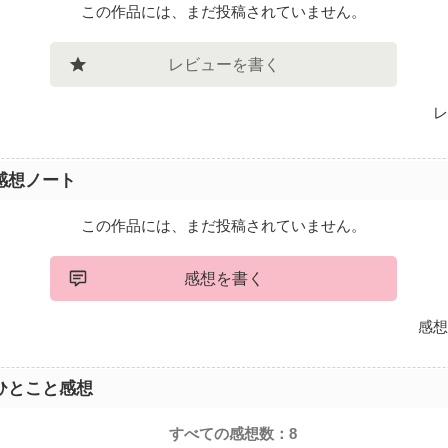
この作品には、まだ投稿されていません。
レビューを書く
レ
感想ノート
この作品には、まだ投稿されていません。
感想を書く
感想
ひとこと感想
すべての感想数：
8