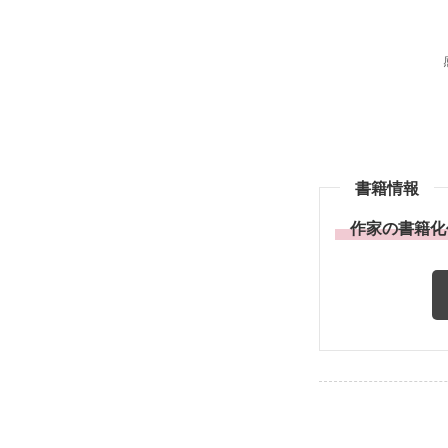
書籍情報
作家の書籍化