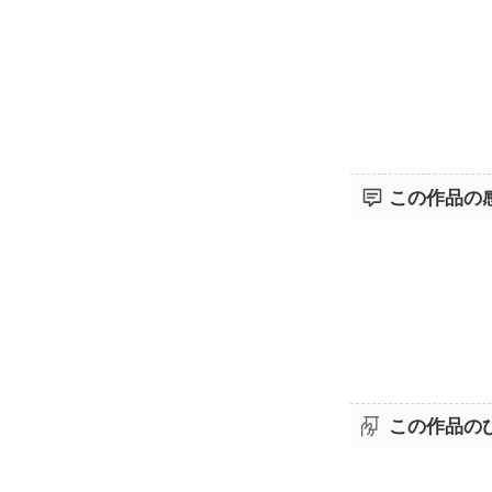
この作品の
この作品の