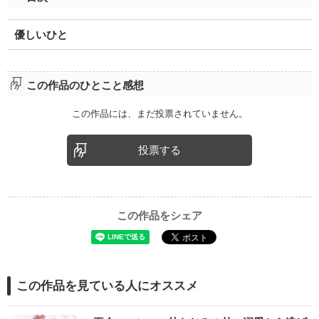
優しいひと
この作品のひとこと感想
この作品には、まだ投票されていません。
投票する
この作品をシェア
この作品を見ている人にオススメ