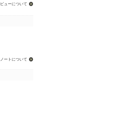
ビューについて
ノートについて