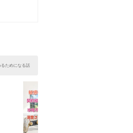
めるためになる話