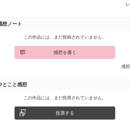
レ
感想ノート
この作品には、まだ投稿されていません。
感想を書く
感想
ひとこと感想
この作品には、まだ投票されていません。
投票する