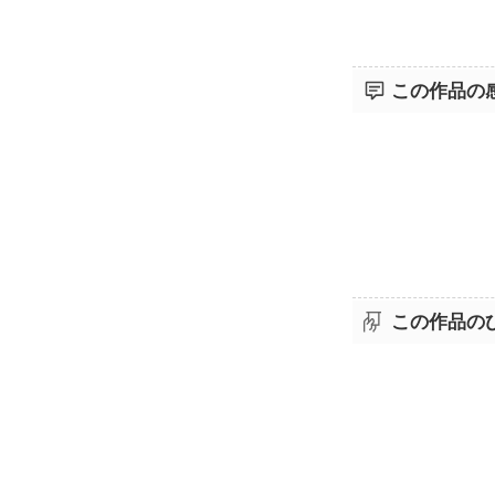
この作品の
この作品の