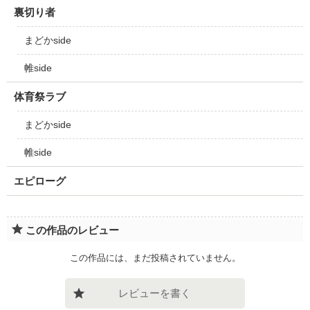
裏切り者
まどかside
帷side
体育祭ラブ
まどかside
帷side
エピローグ
この作品のレビュー
この作品には、まだ投稿されていません。
レビューを書く