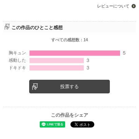
レビューについて
この作品のひとこと感想
すべての感想数：
14
投票する
この作品をシェア