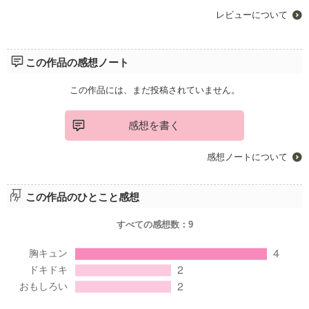
レビューについて
この作品の感想ノート
この作品には、まだ投稿されていません。
感想を書く
感想ノートについて
この作品のひとこと感想
すべての感想数：
9