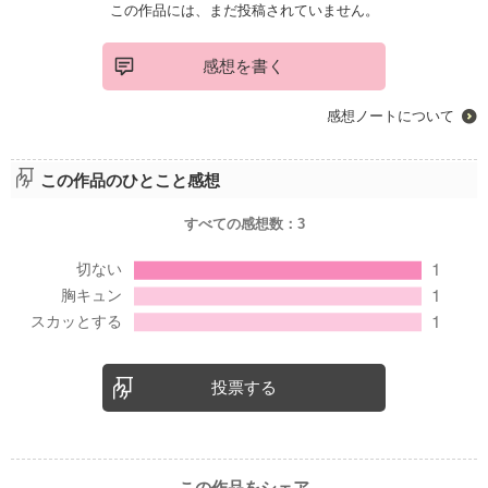
この作品には、まだ投稿されていません。
感想を書く
感想ノートについて
この作品のひとこと感想
すべての感想数：
3
投票する
この作品をシェア