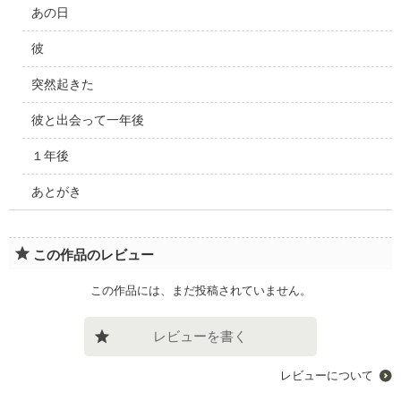
あの日
彼
突然起きた
彼と出会って一年後
１年後
あとがき
この作品のレビュー
この作品には、まだ投稿されていません。
レビューを書く
レビューについて