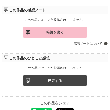
この作品の感想ノート
この作品には、まだ投稿されていません。
感想を書く
感想ノートについて
この作品のひとこと感想
この作品には、まだ投票されていません。
投票する
この作品をシェア