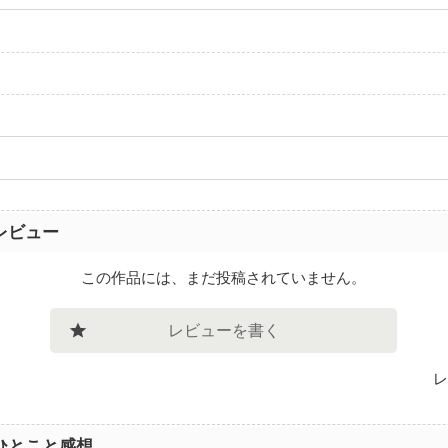
レビュー
この作品には、まだ投稿されていません。
レビューを書く
レ
ひとこと感想