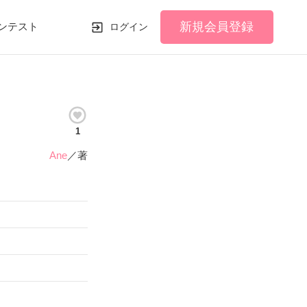
新規会員登録
ンテスト
ログイン
1
Ane
／著