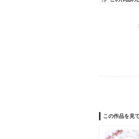
この作品を見