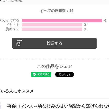
すべての感想数：
14
投票する
この作品をシェア
ている人にオススメ
再会ロマンス～幼なじみの甘い溺愛から逃げられ