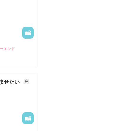
ピーエンド
ませたい
完