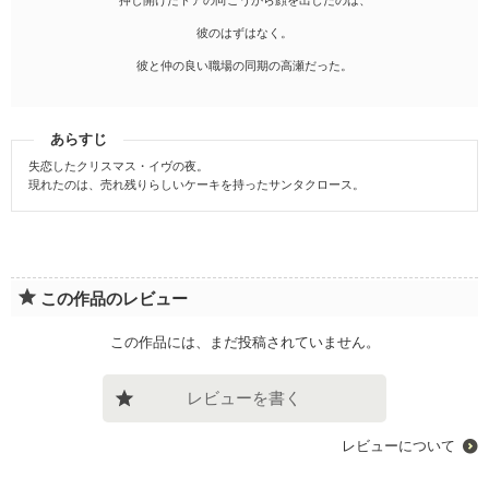
彼のはずはなく。
彼と仲の良い職場の同期の高瀬だった。
あらすじ
失恋したクリスマス・イヴの夜。
現れたのは、売れ残りらしいケーキを持ったサンタクロース。
この作品のレビュー
この作品には、まだ投稿されていません。
レビューを書く
レビューについて