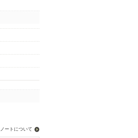
ノートについて