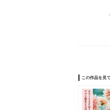
この作品を見