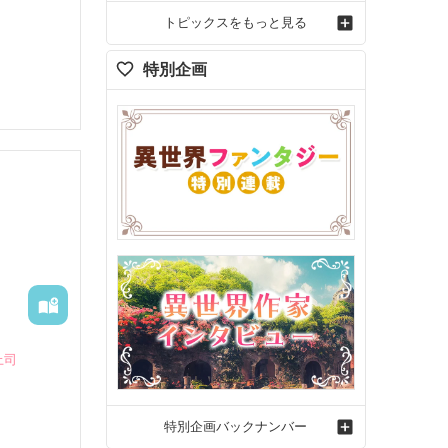
トピックスをもっと見る
特別企画
上司
特別企画バックナンバー