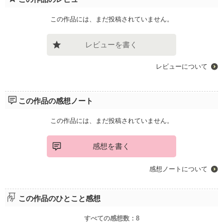
この作品には、まだ投稿されていません。
レビューを書く
レビューについて
この作品の感想ノート
この作品には、まだ投稿されていません。
感想を書く
感想ノートについて
この作品のひとこと感想
すべての感想数：
8