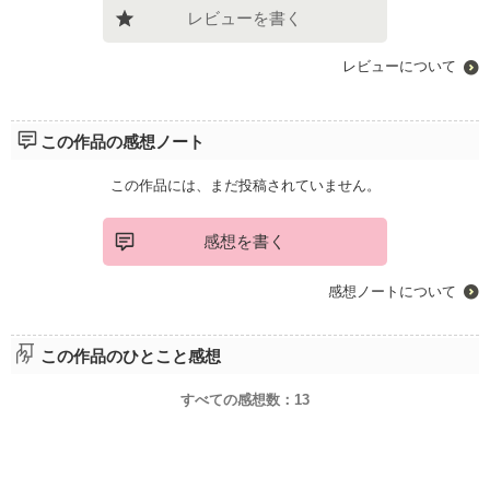
レビューを書く
レビューについて
この作品の感想ノート
この作品には、まだ投稿されていません。
感想を書く
感想ノートについて
この作品のひとこと感想
すべての感想数：
13