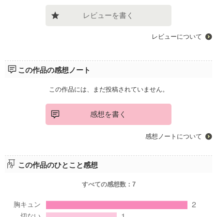
レビューを書く
レビューについて
この作品の感想ノート
この作品には、まだ投稿されていません。
感想を書く
感想ノートについて
この作品のひとこと感想
すべての感想数：
7