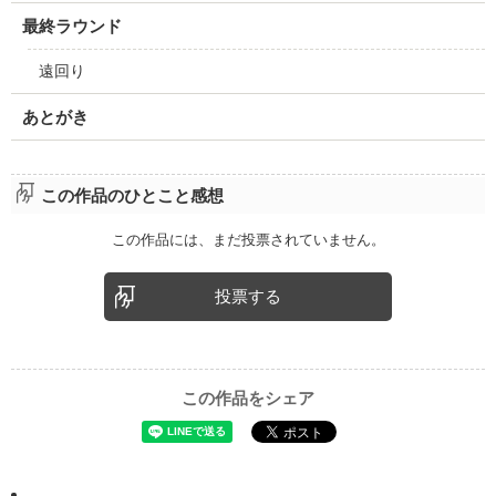
最終ラウンド
遠回り
あとがき
この作品のひとこと感想
この作品には、まだ投票されていません。
投票する
この作品をシェア