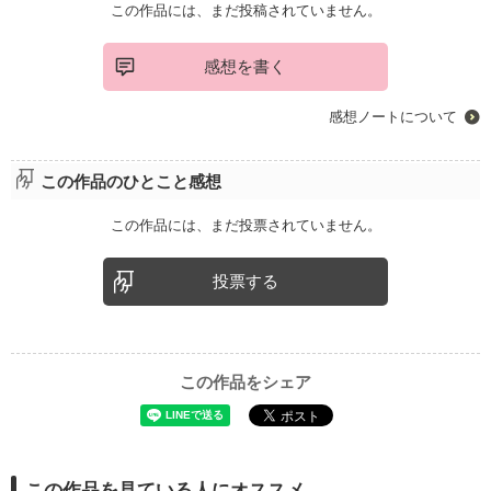
この作品には、まだ投稿されていません。
感想を書く
感想ノートについて
この作品のひとこと感想
この作品には、まだ投票されていません。
投票する
この作品をシェア
この作品を見ている人にオススメ