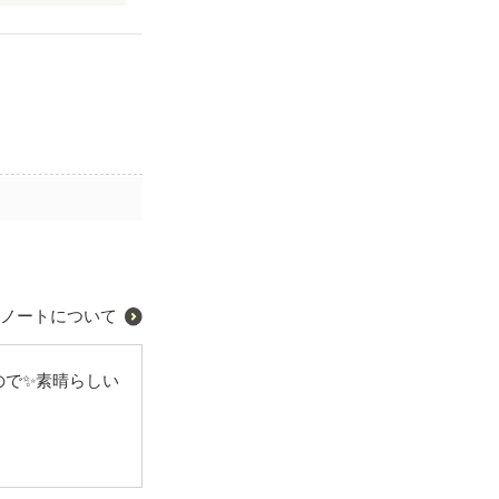
ノートについて
ので✨素晴らしい