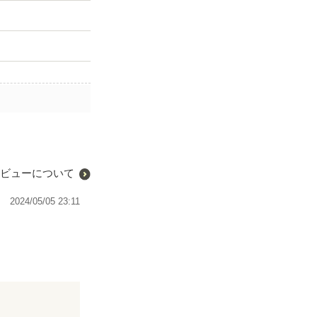
ビューについて
2024/05/05 23:11