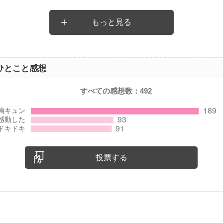
もっと見る
ひとこと感想
すべての感想数：
492
投票する