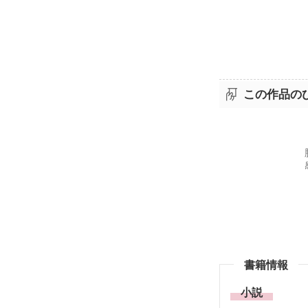
この作品の
書籍情報
小説