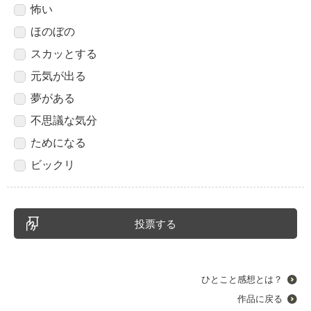
怖い
ほのぼの
スカッとする
元気が出る
夢がある
不思議な気分
ためになる
ビックリ
ひとこと感想とは？
作品に戻る