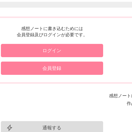
感想ノートに書き込むためには
会員登録及びログインが必要です。
ログイン
会員登録
感想ノート
作
通報する