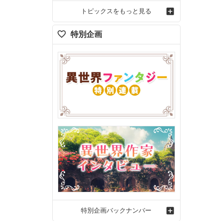
トピックスをもっと見る
特別企画
特別企画バックナンバー