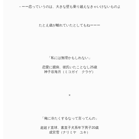
－ーー恋っていうのは、大きな壁も乗り越えなきゃいけないものよ
たとえ歳が離れていたとしてもねーーー
「私には無理かもしれない」
恋愛に臆病、彼氏いたことなし25歳
神子谷海月（ミコガイ クラゲ）
×
「俺に冷たくするなって言ってんの」
超超ド直球、素直子犬系年下男子20歳
成宮雪（ナリミヤ ユキ）