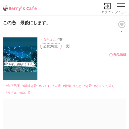
ログイン
メニュー
この恋、最後にします。
7
へなちょこ
／著
恋愛(純愛)
完
作品情報
#年下男子
#職場恋愛
#バイト
#先輩
#後輩
#初恋
#恋愛
#どんでん返し
#リアル
#歳の差