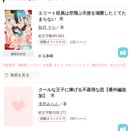
エリート役員は空飛ぶ天使を溺愛したくてた
まらない
完
如月 そら
／著
総文字数/65,882
131ページ
恋愛(オフィスラブ)
書籍化作品
1,848
#御曹司
#職業ヒーロー
#溺愛
#ＣＡ
#オフィスラブ
#航空会社
#大人の恋
表紙を見る
「二度目は偶然だが、

クールな王子に捧げる不器用な恋【番外編追
三度目は必然だ。

加】
完
三度目がないことを願っているよ」

滝井みらん
／著
（三度目はないからっ！）

総文字数/108,172
297ページ
恋愛(オフィスラブ)
そう心で叫んだはずなのに

目の前のエリート役員から

逃げられない！
