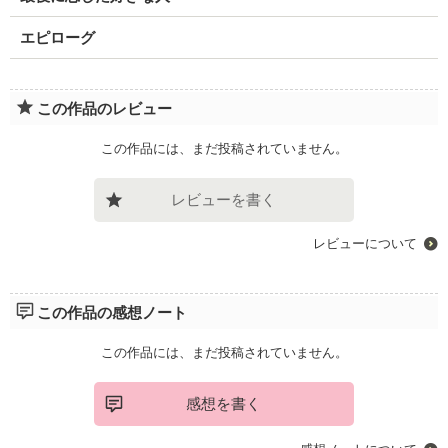
エピローグ
この作品のレビュー
この作品には、まだ投稿されていません。
レビューを書く
レビューについて
この作品の感想ノート
この作品には、まだ投稿されていません。
感想を書く