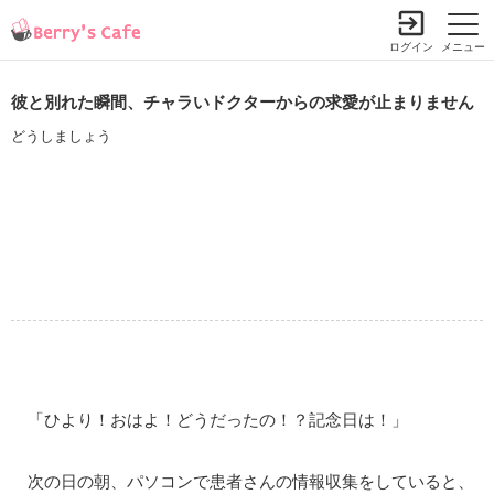
ログイン
メニュー
彼と別れた瞬間、チャラいドクターからの求愛が止まりません
どうしましょう
「ひより！おはよ！どうだったの！？記念日は！」
次の日の朝、パソコンで患者さんの情報収集をしていると、