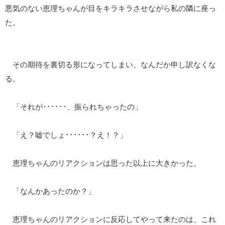
悪気のない恵理ちゃんが目をキラキラさせながら私の隣に座っ
た。
その期待を裏切る形になってしまい、なんだか申し訳なくな
る。
「それが･･････、振られちゃったの」
「え？嘘でしょ･･････？え！？」
恵理ちゃんのリアクションは思った以上に大きかった。
「なんかあったのか？」
恵理ちゃんのリアクションに反応してやって来たのは、これ