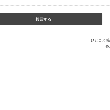
ひとこと感
作