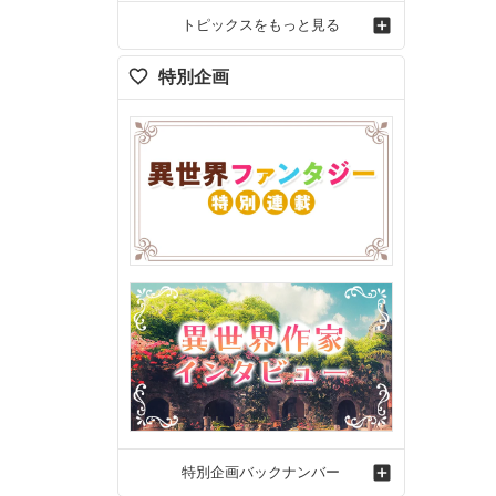
トピックスをもっと見る
特別企画
特別企画バックナンバー