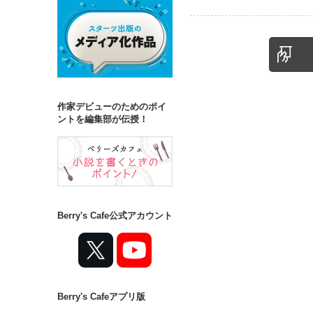
作家デビューのためのポイ
ントを編集部が伝授！
Berry's Cafe公式アカウント
Berry's Cafeアプリ版