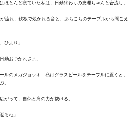
はほとんど寝ていた私は、日勤終わりの恵理ちゃんと合流し、
Pが流れ、鉄板で焼かれる音と、あちこちのテーブルから聞こ
、ひより」
日勤おつかれさま」
ールのメガジョッキ、私はグラスビールをテーブルに置くと、
ぶ。
広がって、自然と肩の力が抜ける。
返るね」