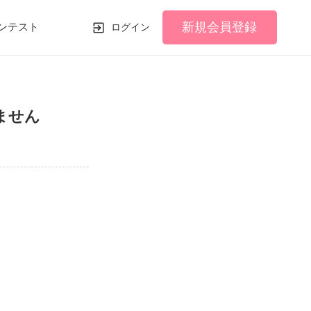
新規会員登録
ンテスト
ログイン
ません