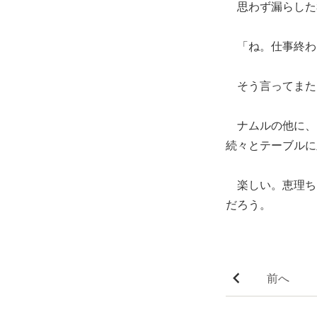
思わず漏らした
「ね。仕事終わ
そう言ってまた
ナムルの他に、
続々とテーブルに
楽しい。恵理ち
だろう。
前へ