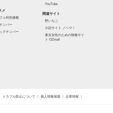
YouTube
スメ
関連サイト
フェ特別連載
野いちご
ナンバー
小説サイト ノベマ！
ックナンバー
東京女性のための情報サイ
ト OZmall
トラブル防止について
個人情報保護
企業情報