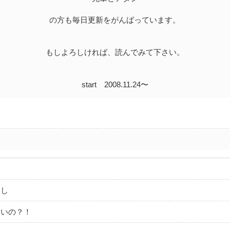
の方も毎日更新をがんばっています。
もしよろしければ、読んでみて下さい。
start 2008.11.24〜
らし
いいの？！