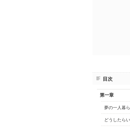
目次
第一章
夢の一人暮
どうしたら