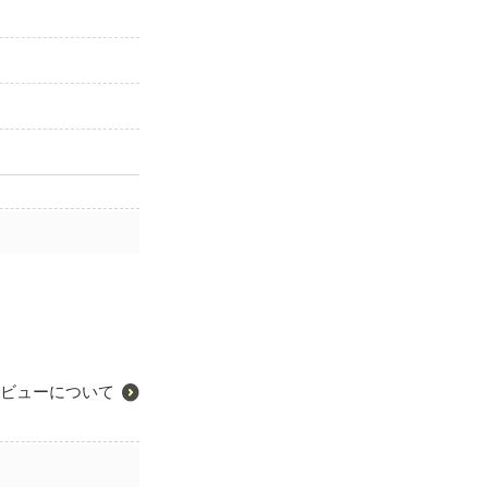
ビューについて