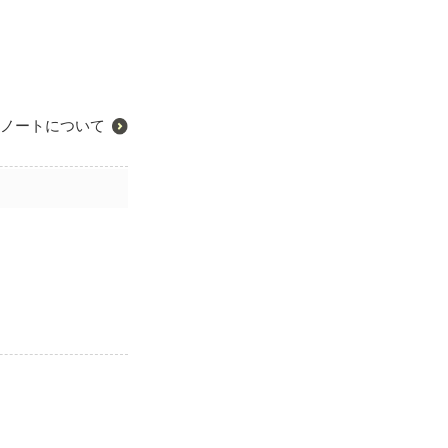
ノートについて