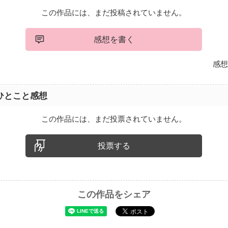
この作品には、まだ投稿されていません。
感想を書く
感想
ひとこと感想
この作品には、まだ投票されていません。
投票する
この作品をシェア