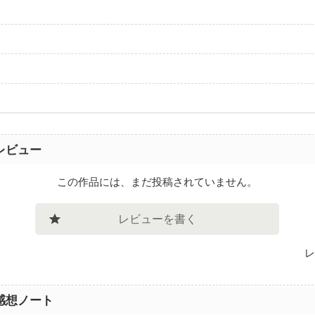
レビュー
この作品には、まだ投稿されていません。
レビューを書く
レ
感想ノート