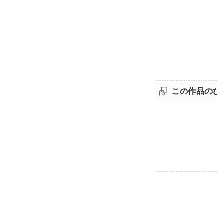
この作品の