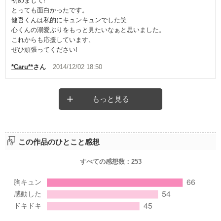
初めまして!
とっても面白かったです。
健吾くんは私的にキュンキュンでした笑
心くんの溺愛ぶりをもっと見たいなぁと思いました。
これからも応援しています、
ぜひ頑張ってください!
*Caru**
さん
2014/12/02 18:50
もっと見る
この作品のひとこと感想
すべての感想数：
253