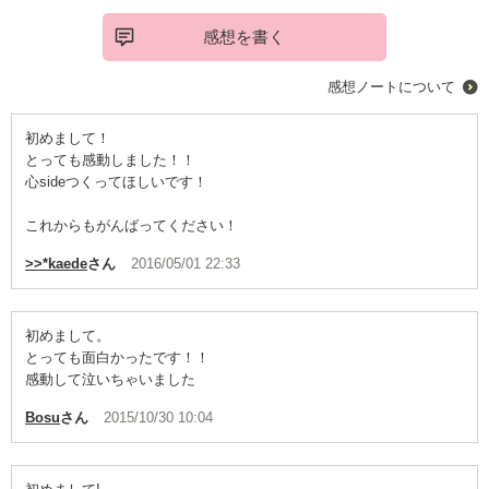
感想を書く
感想ノートについて
初めまして！
とっても感動しました！！
心sideつくってほしいです！
これからもがんばってください！
>>*kaede
さん
2016/05/01 22:33
初めまして。
とっても面白かったです！！
感動して泣いちゃいました
Bosu
さん
2015/10/30 10:04