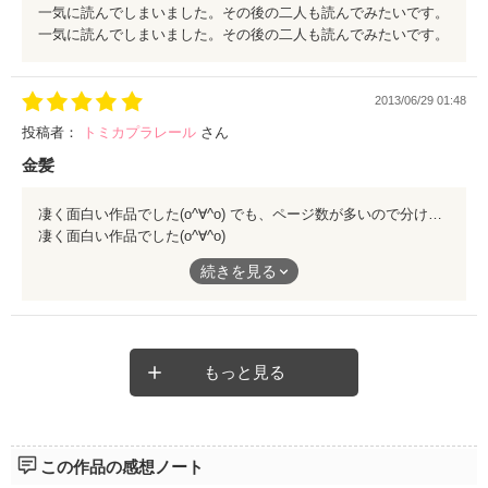
一気に読んでしまいました。その後の二人も読んでみたいです。
一気に読んでしまいました。その後の二人も読んでみたいです。
2013/06/29 01:48
投稿者：
トミカプラレール
さん
金髪
凄く面白い作品でした(o^∀^o) でも、ページ数が多いので分けてかいたほうがみやすいと思います。
凄く面白い作品でした(o^∀^o)
続きを見る
でも、ページ数が多いので分けてかいたほうがみやすいと思いま
す。
もっと見る
この作品の感想ノート