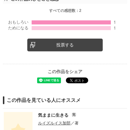
すべての感想数：
2
投票する
この作品をシェア
この作品を見ている人にオススメ
気ままに生きる
完
ルイズルイス加部
／著