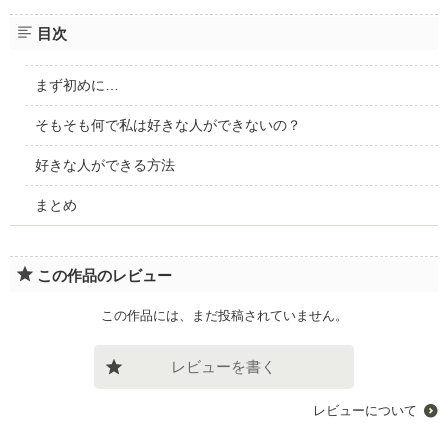
目次
まず初めに…
そもそも何で私は好きな人ができないの？
好きな人ができる方法
まとめ
この作品のレビュー
この作品には、まだ投稿されていません。
レビューを書く
レビューについて