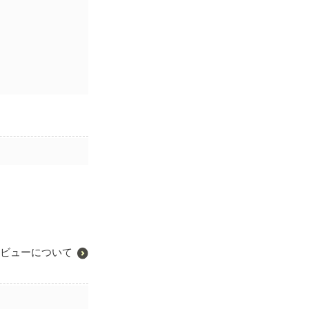
ビューについて