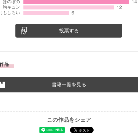
投票する
作品
書籍一覧を見る
この作品をシェア