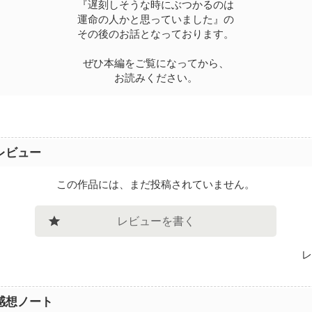
『遅刻しそうな時にぶつかるのは
運命の人かと思っていました』の
その後のお話となっております。
ぜひ本編をご覧になってから、
お読みください。
レビュー
この作品には、まだ投稿されていません。
レビューを書く
レ
感想ノート