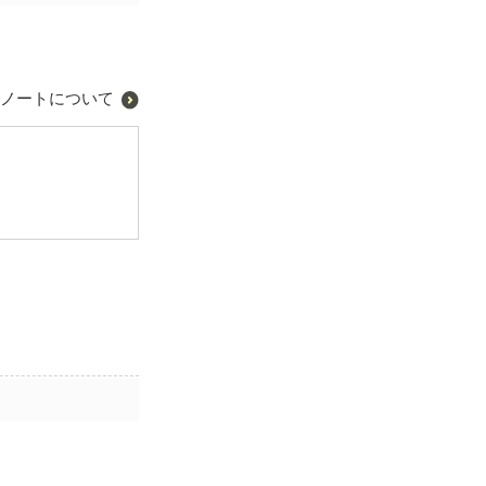
ノートについて