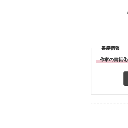
書籍情報
作家の書籍化