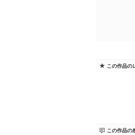
この作品の
この作品の