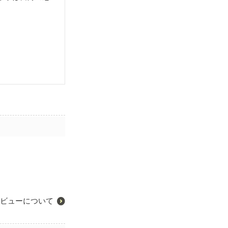
ビューについて