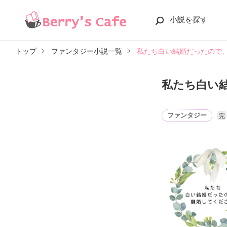
小説を探す
トップ
ファンタジー小説一覧
私たち白い結婚だったので
私たち白い
ファンタジー
完