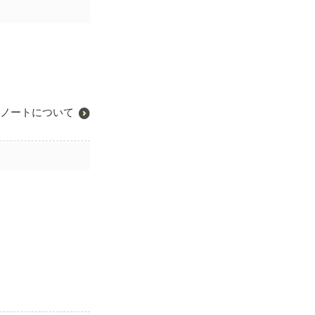
ノートについて