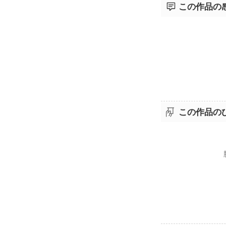
この作品の
この作品の