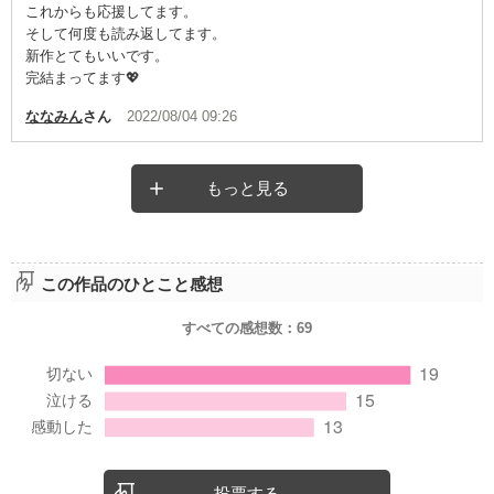
これからも応援してます。
そして何度も読み返してます。
新作とてもいいです。
完結まってます💖
ななみん
さん
2022/08/04 09:26
もっと見る
この作品のひとこと感想
すべての感想数：
69
投票する