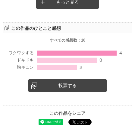
もっと見る
この作品のひとこと感想
すべての感想数：
10
投票する
この作品をシェア