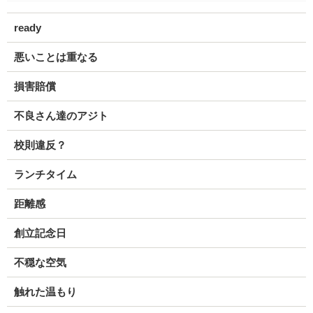
ready
悪いことは重なる
損害賠償
不良さん達のアジト
校則違反？
ランチタイム
距離感
創立記念日
不穏な空気
触れた温もり