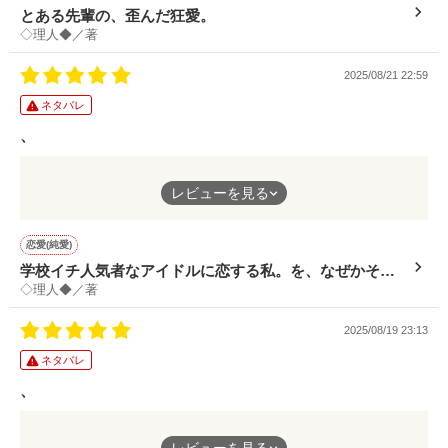
一言一句が心に響く本当に素晴らしいお話でした。
とある先輩の、歪んだ狂愛。
理人先生の他作品とはまた一味違って個人的には先に他の作品を
◇理人◆／著
読んでからこのお話を読んで欲しいです。
2025/08/21 22:59
ネタバレ
、
すっごい純愛ですよ！！今まで読んでた理人先生の作品とは一味
レビューを見る
違って！りっちゃんはめっちゃ苦しかっただろうなって思ったし
めっちゃ頑張ったなって思ったけど、それ以上に藍先輩が自分の
事を見てくれない、なんなら自分の妹を想っている子にずっとア
恋愛(純愛)
ピールして、寄り添って、やっぱりアピールして待ち続けてあげ
学校イチ人気者なアイドルに恋する私。を、なぜかその
る姿がすっごい純愛だなって思いましたよ！みんなそれぞれ辛い
◇理人◆／著
お兄さんが愛してくるんだが。
思いしたはずだけど最終的にはみんなが幸せになれたんじゃない
かなって大感動ですよ！
2025/08/19 23:13
そして20000ページ達成時が1番大好きな理人先生の作品でとて
も嬉しいです！50000ページ目も理人先生の作品が読みたいので
ネタバレ
これからも理人ワールド全開の作品待ってます！そしてずっと応
、
援しています
はあ、もう全てが尊いんですよ理人先生の作品は！