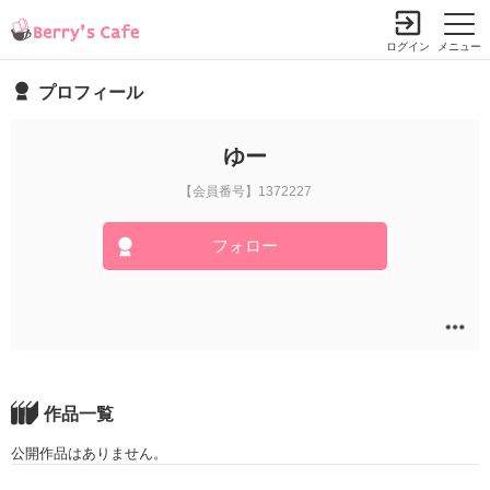
ログイン
メニュー
プロフィール
ゆー
【会員番号】1372227
フォロー
作品一覧
公開作品はありません。