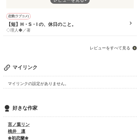
レビューを見る
今回のはいつもの長いお話よりも理人ワールド全開で甘々でドロ
ドロで！
そしてえまふゆ（勝手につけたエマと真冬）はやっぱり一番好き
恋愛(ラブコメ)
だ
【短】H・S・I の、休日のこと。
あの幼児化液体に出てくる残り3つの箇条書きの神様は理人先生
◇理人◆／著
の心の声では、、？
幼児化したエマが一番かわいいよ。うん。
そしてアリサちゃんビンタを嬉しがってる燐ドえsu化進んじゃっ
レビューをすべて見る
てますよと思いきやその後のアリサちゃんの泣き顔に欲が溢れ出
てて危険なドえmuでしたね、
そして姉妹揃ってお預け食らわせるの上手すぎますね
マイリンク
小さいアリサちゃんは素直でビンタしないけど可愛い
碇だめだ、、真冬よりも燐よりも重症だ、、
マイリンクの設定がありません。
やっぱり理人先生の作品が一番大好きです！
これからも理人ワールド全開のお話づくりかんばってください！
好きな作家
言ノ葉リン
桃井 凛
❀初恋蘭❀