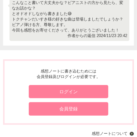
こんなこと書いて大丈夫かな？ピアニストの方から見たら、変
なお話かな？
とオドオドしながら書きました😅
トクチャンだいすき様の好きな曲は登場しましたでしょうか？
ピアノ弾ける方、尊敬します。
今回も感想をお寄せくださって、ありがとうございました！
作者からの返信 2024/11/23 20:42
感想ノートに書き込むためには
会員登録及びログインが必要です。
ログイン
会員登録
感想ノートについて