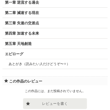
第一章 逆流する過去
第二章 減速する現在
第三章 失速の交差点
第四章 加速する未来
第五章 天地創造
エピローグ
あとがき（読みたい人だけどうぞ〜✧）
この作品のレビュー
この作品には、まだ投稿されていません。
レビューを書く