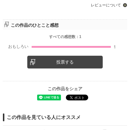
レビューについて
この作品のひとこと感想
すべての感想数：
1
投票する
この作品をシェア
この作品を見ている人にオススメ