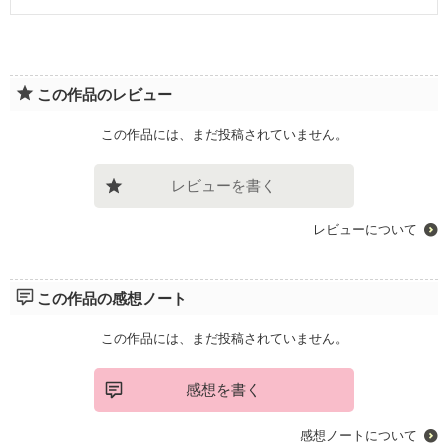
この作品のレビュー
この作品には、まだ投稿されていません。
レビューを書く
レビューについて
この作品の感想ノート
この作品には、まだ投稿されていません。
感想を書く
感想ノートについて