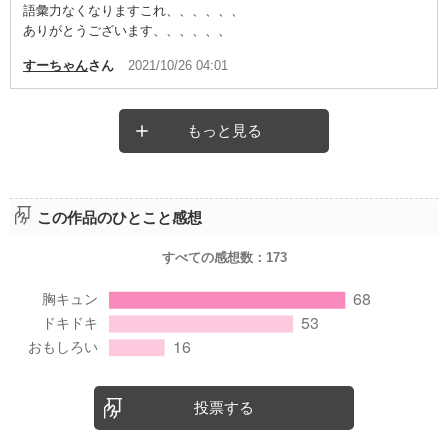
語彙力なくなりますこれ、、、、、、
ありがとうございます、、、、、、
すーちゃん
さん
2021/10/26 04:01
もっと見る
この作品のひとこと感想
すべての感想数：
173
投票する