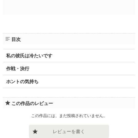
目次
私の彼氏は冷たいです
作戦・決行
ホントの気持ち
この作品のレビュー
この作品には、まだ投稿されていません。
レビューを書く