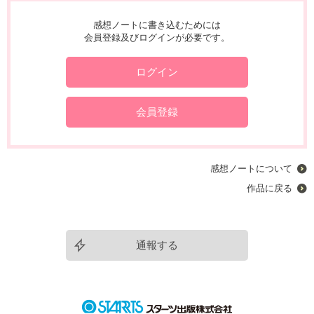
感想ノートに書き込むためには
会員登録及びログインが必要です。
ログイン
会員登録
感想ノートについて
作品に戻る
通報する