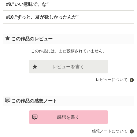
#9."いい意味で、な"
#10."ずっと、君が欲しかったんだ"
この作品のレビュー
この作品には、まだ投稿されていません。
レビューを書く
レビューについて
この作品の感想ノート
感想を書く
感想ノートについて