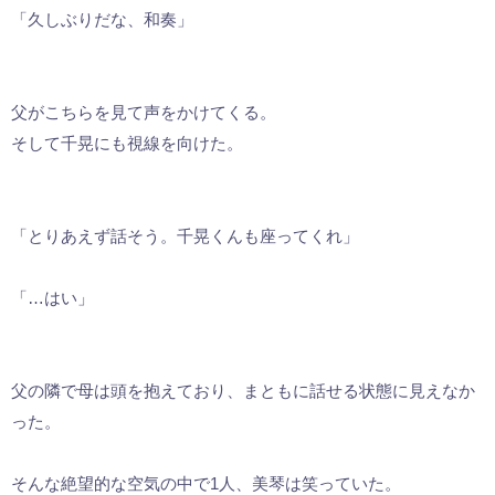
「久しぶりだな、和奏」
父がこちらを見て声をかけてくる。
そして千晃にも視線を向けた。
「とりあえず話そう。千晃くんも座ってくれ」
「…はい」
父の隣で母は頭を抱えており、まともに話せる状態に見えなか
った。
そんな絶望的な空気の中で1人、美琴は笑っていた。