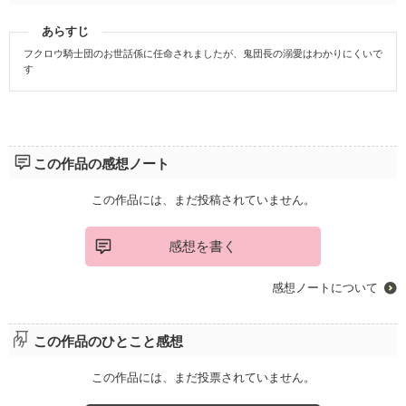
あらすじ
フクロウ騎士団のお世話係に任命されましたが、鬼団長の溺愛はわかりにくいで
す
この作品の感想ノート
この作品には、まだ投稿されていません。
感想を書く
感想ノートについて
この作品のひとこと感想
この作品には、まだ投票されていません。