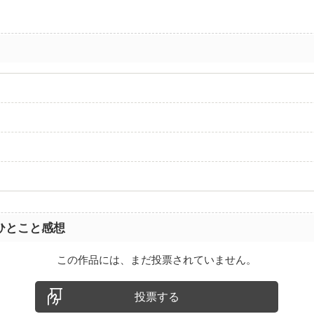
ひとこと感想
この作品には、まだ投票されていません。
投票する