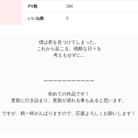
PV数
294
いいね数
0
僕は君を見つけてしまった。
これから起こる、残酷な日々を
考えもせずに...
ーーーーーーーーーーー
初めての作品です！
更新に行き詰まり、更新が遅れる事もあると思います。
ですが、精一杯がんばりますので、応援よろしくお願いします！