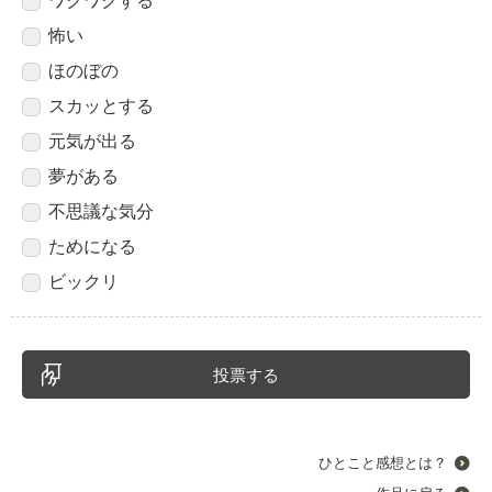
ワクワクする
怖い
ほのぼの
スカッとする
元気が出る
夢がある
不思議な気分
ためになる
ビックリ
ひとこと感想とは？