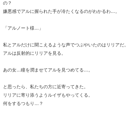
の？
嫌悪感でアルに握られた手が冷たくなるのがわかるわ…。
「アルノート様…」
私とアルだけに聞こえるような声でつぶやいたのはリリアだ。
アルは反射的にリリアを見る。
あの女…瞳を潤ませてアルを見つめてる…。
と思ったら、私たちの方に近寄ってきた。
リリアに寄り添うようルイザもやってくる。
何をするつもり…？