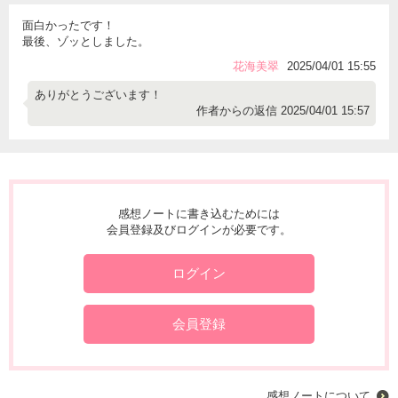
面白かったです！
最後、ゾッとしました。
花海美翠
2025/04/01 15:55
ありがとうございます！
作者からの返信 2025/04/01 15:57
感想ノートに書き込むためには
会員登録及びログインが必要です。
ログイン
会員登録
感想ノートについて